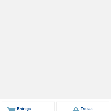
Entrega
Trocas