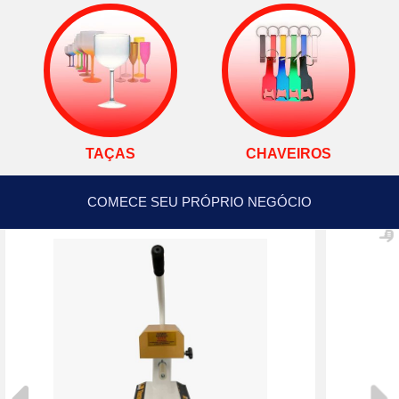
TAÇAS
CHAVEIROS
COMECE SEU PRÓPRIO NEGÓCIO