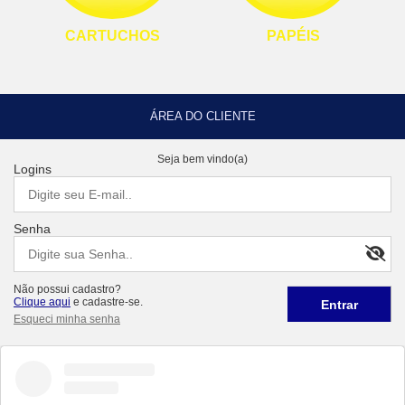
CARTUCHOS
PAPÉIS
ÁREA DO CLIENTE
Seja bem vindo(a)
Logins
Senha
Não possui cadastro?
Clique aqui
e cadastre-se.
Esqueci minha senha