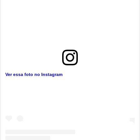
Ver essa foto no Instagram