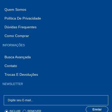
VARIADOS
Quem Somos
Política De Privacidade
Dúvidas Frequentes
Como Comprar
INFORMAÇÕES
Busca Avançada
Contato
Trocas E Devoluções
NEWSLETTER
Enviar
INCLUIR
REMOVER