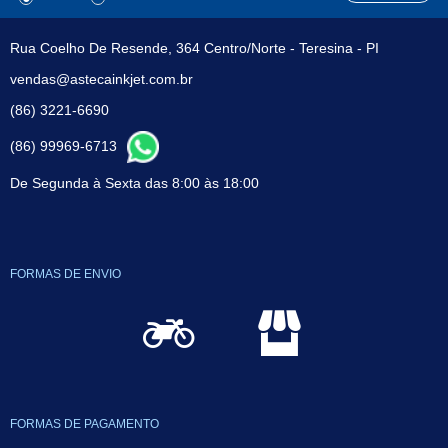
Rua Coelho De Resende, 364 Centro/Norte - Teresina - PI
vendas@astecainkjet.com.br
(86) 3221-6690
(86) 99969-6713
De Segunda à Sexta das 8:00 às 18:00
FORMAS DE ENVIO
FORMAS DE PAGAMENTO