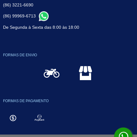
(86) 3221-6690
(86) 99969-6713
De Segunda à Sexta das 8:00 às 18:00
FORMAS DE ENVIO
FORMAS DE PAGAMENTO