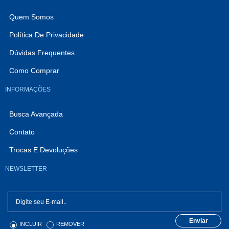
Quem Somos
Política De Privacidade
Dúvidas Frequentes
Como Comprar
INFORMAÇÕES
Busca Avançada
Contato
Trocas E Devoluções
NEWSLETTER
Enviar
INCLUIR
REMOVER