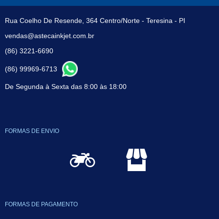
Rua Coelho De Resende, 364 Centro/Norte - Teresina - PI
vendas@astecainkjet.com.br
(86) 3221-6690
(86) 99969-6713
De Segunda à Sexta das 8:00 às 18:00
FORMAS DE ENVIO
FORMAS DE PAGAMENTO