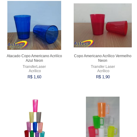
Atacado Copo Americano Acrilíco
Copo Americano Acrílico Vermelho
Azul Neon
Neon
TransferLaser
Transfer Laser
Acrílico
Acrílico
R$ 1,60
R$ 1,90
Comprar
Comprar