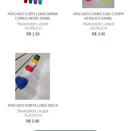
ATACADO COPO LONG DRINK
ATACADO CANECA DE CHOPP
CORES NEON 350ML
ACRILICA 430ML
TRANSFER LASER
TRANSFER LASER
ACRÍLICO
ACRÍLICO
R$ 1,50
R$ 3,00
Comprar
Comprar
ATACADO PORTA LONG NECK
TRANSFER LASER
PLÁSTICO
R$ 5,80