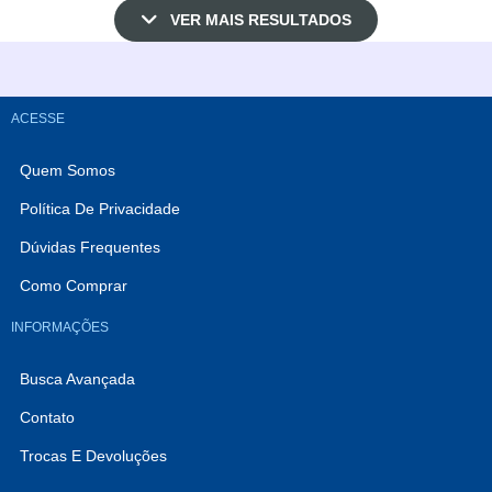
VER MAIS RESULTADOS
Comprar
ACESSE
Quem Somos
Política De Privacidade
Dúvidas Frequentes
Como Comprar
INFORMAÇÕES
Busca Avançada
Contato
Trocas E Devoluções