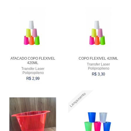
Comprar
Comprar
ATACADO COPO FLEXIVEL
COPO FLEXIVEL 420ML
420ML
Transfer Laser
Polipropileno
Transfer Laser
Polipropileno
R$ 3,30
R$ 2,99
Lançamento
Comprar
Comprar