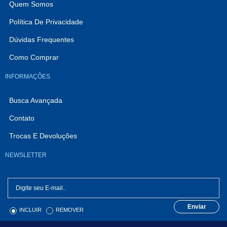
Quem Somos
Política De Privacidade
Dúvidas Frequentes
Como Comprar
INFORMAÇÕES
Busca Avançada
Contato
Trocas E Devoluções
NEWSLETTER
Enviar
INCLUIR
REMOVER