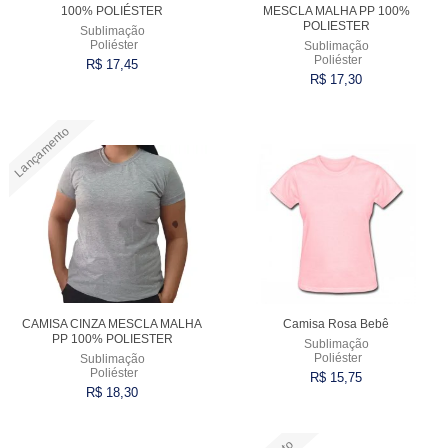
100% POLIÉSTER
MESCLA MALHA PP 100%
POLIESTER
Sublimação
Poliéster
Sublimação
Poliéster
R$ 17,45
R$ 17,30
Lançamento
Comprar
Comprar
CAMISA CINZA MESCLA MALHA
Camisa Rosa Bebê
PP 100% POLIESTER
Sublimação
Poliéster
Sublimação
Poliéster
R$ 15,75
R$ 18,30
Comprar
Comprar