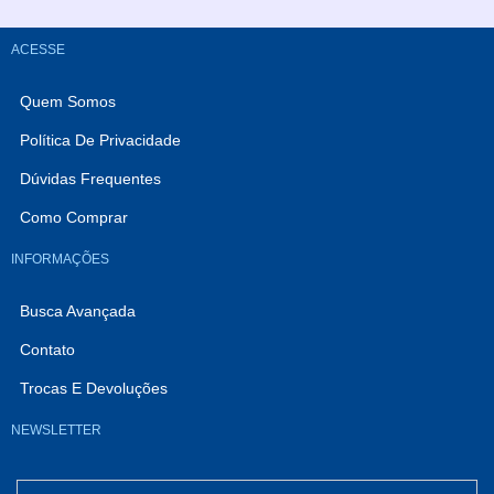
ACESSE
Quem Somos
Política De Privacidade
Dúvidas Frequentes
Como Comprar
INFORMAÇÕES
Busca Avançada
Contato
Trocas E Devoluções
NEWSLETTER