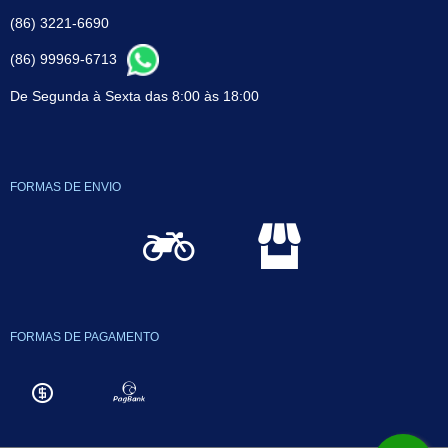
(86) 3221-6690
(86) 99969-6713
De Segunda à Sexta das 8:00 às 18:00
FORMAS DE ENVIO
FORMAS DE PAGAMENTO