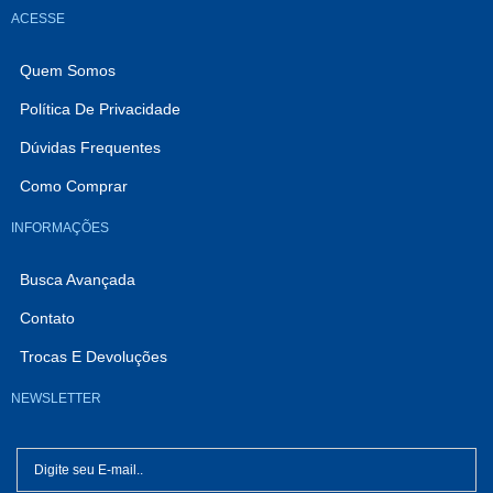
ACESSE
Quem Somos
Política De Privacidade
Dúvidas Frequentes
Como Comprar
INFORMAÇÕES
Busca Avançada
Contato
Trocas E Devoluções
NEWSLETTER