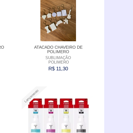
RO
ATACADO CHAVEIRO DE
POLIMERO
SUBLIMAÇÃO
POLIMERO
R$ 11,30
Comprar
Lançamento