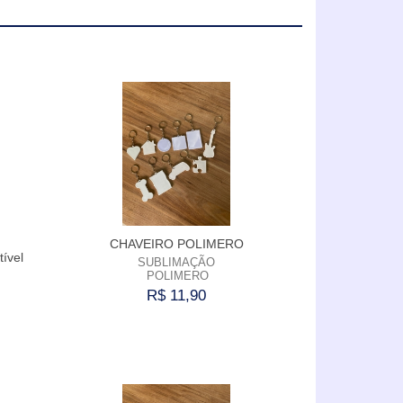
CHAVEIRO POLIMERO
ível
SUBLIMAÇÃO
POLIMERO
R$ 11,90
Comprar