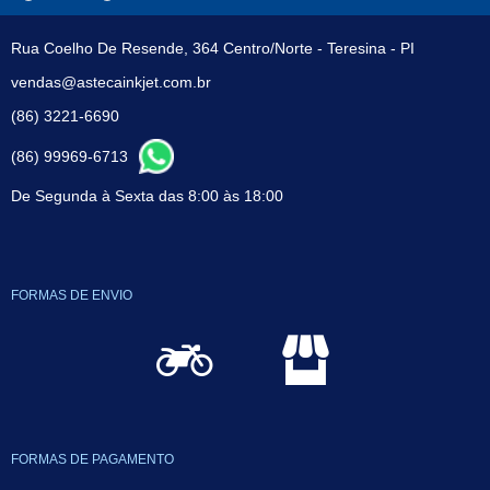
Rua Coelho De Resende, 364 Centro/Norte - Teresina - PI
vendas@astecainkjet.com.br
(86) 3221-6690
(86) 99969-6713
De Segunda à Sexta das 8:00 às 18:00
FORMAS DE ENVIO
FORMAS DE PAGAMENTO