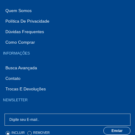
Quem Somos
Política De Privacidade
Dúvidas Frequentes
Como Comprar
INFORMAÇÕES
Busca Avançada
Contato
Trocas E Devoluções
NEWSLETTER
Enviar
INCLUIR
REMOVER