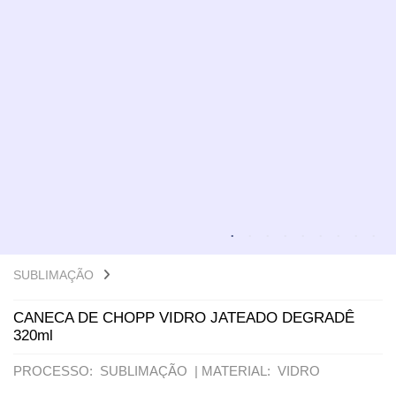
VARIADOS
SUBLIMAÇÃO
CANECA DE CHOPP VIDRO JATEADO DEGRADÊ
320ml
PROCESSO: SUBLIMAÇÃO |
MATERIAL: VIDRO