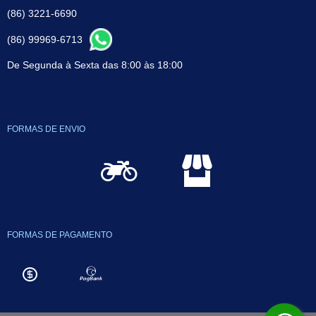
(86) 3221-6690
(86) 99969-6713
De Segunda à Sexta das 8:00 às 18:00
FORMAS DE ENVIO
FORMAS DE PAGAMENTO