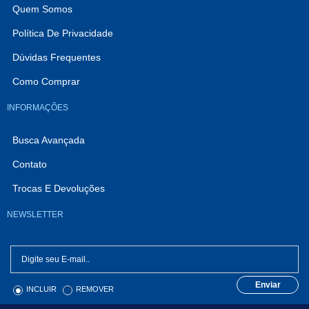
Quem Somos
Política De Privacidade
Dúvidas Frequentes
Como Comprar
INFORMAÇÕES
Busca Avançada
Contato
Trocas E Devoluções
NEWSLETTER
Enviar
INCLUIR
REMOVER