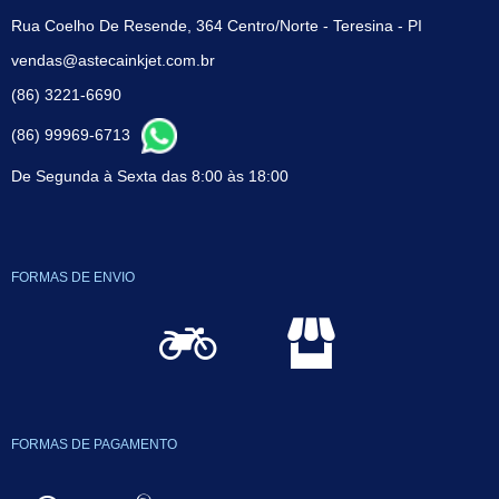
Rua Coelho De Resende, 364 Centro/Norte - Teresina - PI
vendas@astecainkjet.com.br
(86) 3221-6690
(86) 99969-6713
De Segunda à Sexta das 8:00 às 18:00
FORMAS DE ENVIO
FORMAS DE PAGAMENTO