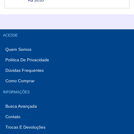
R$ 16,85
Comprar
ACESSE
Quem Somos
Política De Privacidade
Dúvidas Frequentes
Como Comprar
INFORMAÇÕES
Busca Avançada
Contato
Trocas E Devoluções