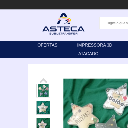
OFERTAS
IMPRESSORA 3D
ATACADO