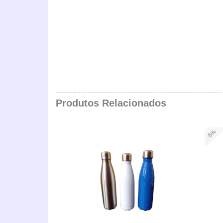
Produtos Relacionados
-5%