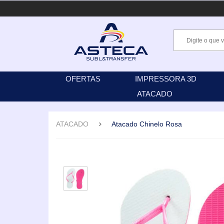
OFERTAS
IMPRESSORA 3D
ATACADO
ATACADO
Atacado Chinelo Rosa