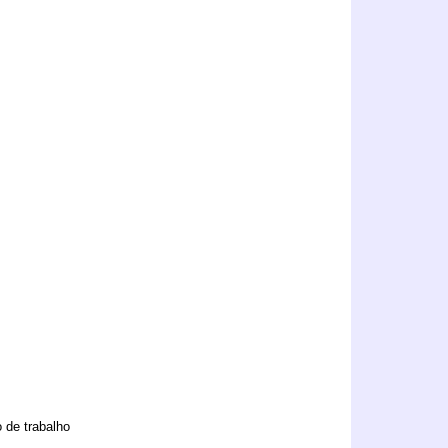
 de trabalho