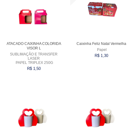
ATACADO CAIXINHA COLORIDA
Caixinha Feliz Natal Vermelha
VISOR L
Papel
SUBLIMAÇÃO E TRANSFER
R$ 1,30
LASER
PAPEL TRIPLEX 250G
R$ 1,50
Comprar
Comprar