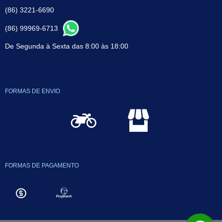
(86) 3221-6690
(86) 99969-6713
De Segunda à Sexta das 8:00 às 18:00
FORMAS DE ENVIO
FORMAS DE PAGAMENTO