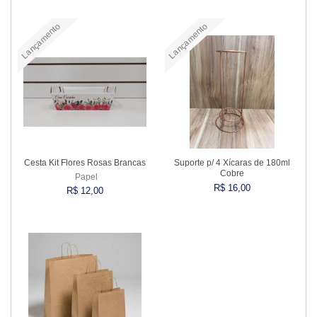
Lançamento
Lançamento
Comprar
Comprar
Cesta Kit Flores Rosas Brancas
Suporte p/ 4 Xícaras de 180ml
Cobre
Papel
R$ 16,00
R$ 12,00
Comprar
Comprar