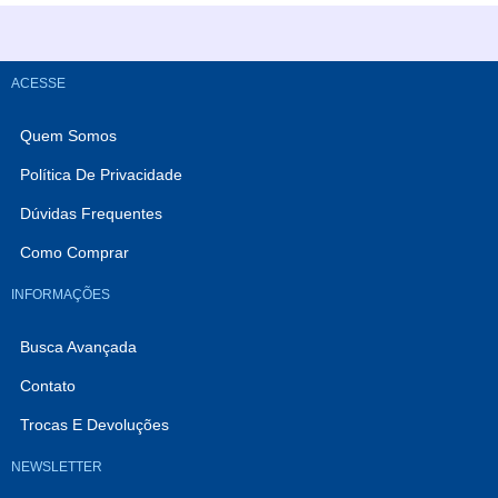
ACESSE
Quem Somos
Política De Privacidade
Dúvidas Frequentes
Como Comprar
INFORMAÇÕES
Busca Avançada
Contato
Trocas E Devoluções
NEWSLETTER