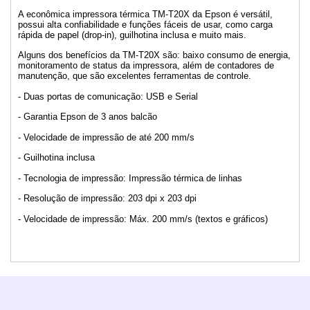
A econômica impressora térmica TM-T20X da Epson é versátil,
possui alta confiabilidade e funções fáceis de usar, como carga
rápida de papel (drop-in), guilhotina inclusa e muito mais.
Alguns dos benefícios da TM-T20X são: baixo consumo de energia,
monitoramento de status da impressora, além de contadores de
manutenção, que são excelentes ferramentas de controle.
- Duas portas de comunicação: USB e Serial
- Garantia Epson de 3 anos balcão
- Velocidade de impressão de até 200 mm/s
- Guilhotina inclusa
- Tecnologia de impressão: Impressão térmica de linhas
- Resolução de impressão: 203 dpi x 203 dpi
- Velocidade de impressão: Máx. 200 mm/s (textos e gráficos)