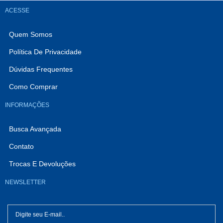
ACESSE
Quem Somos
Política De Privacidade
Dúvidas Frequentes
Como Comprar
INFORMAÇÕES
Busca Avançada
Contato
Trocas E Devoluções
NEWSLETTER