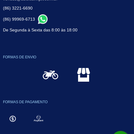
(86) 3221-6690
(86) 99969-6713
De Segunda à Sexta das 8:00 às 18:00
FORMAS DE ENVIO
FORMAS DE PAGAMENTO