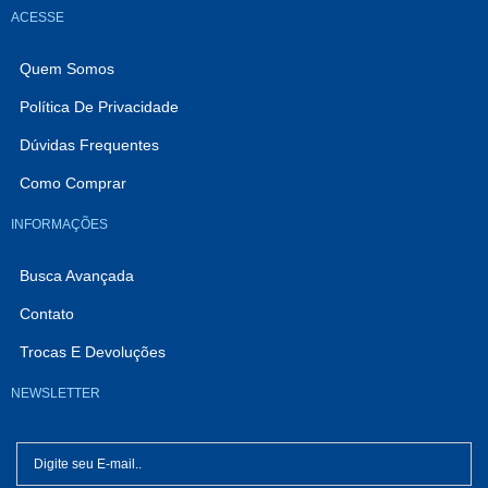
ACESSE
Quem Somos
Política De Privacidade
Dúvidas Frequentes
Como Comprar
INFORMAÇÕES
Busca Avançada
Contato
Trocas E Devoluções
NEWSLETTER