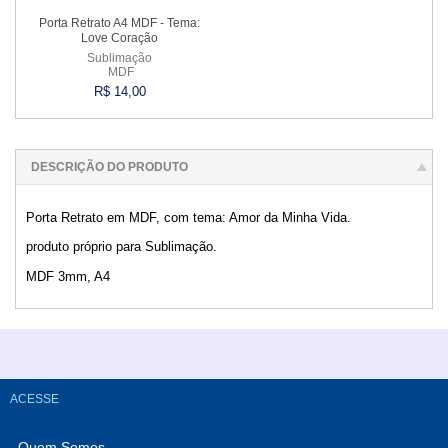
Porta Retrato A4 MDF - Tema:
Love Coração
Sublimação
MDF
R$ 14,00
Comprar
DESCRIÇÃO DO PRODUTO
Porta Retrato em MDF, com tema: Amor da Minha Vida.
produto próprio para Sublimação.
MDF 3mm, A4
ACESSE
Quem Somos