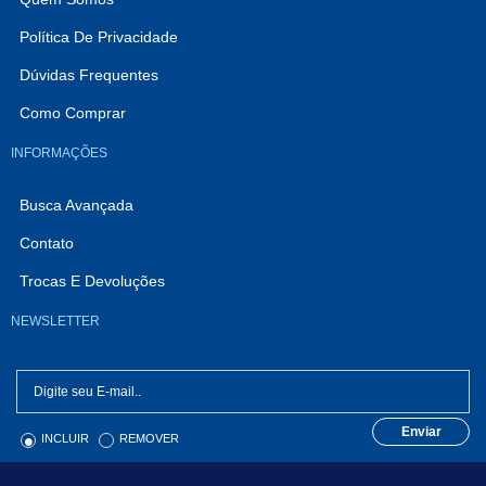
Política De Privacidade
Dúvidas Frequentes
Como Comprar
INFORMAÇÕES
Busca Avançada
Contato
Trocas E Devoluções
NEWSLETTER
Enviar
INCLUIR
REMOVER