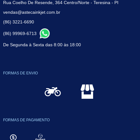
Rua Coelho De Resende, 364 Centro/Norte - Teresina - PI
vendas@astecainkjet.com.br
(86) 3221-6690
(86) 99969-6713
De Segunda à Sexta das 8:00 às 18:00
FORMAS DE ENVIO
FORMAS DE PAGAMENTO