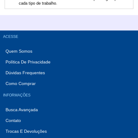
cada tipo de trabalho.
ACESSE
Quem Somos
Política De Privacidade
Dúvidas Frequentes
Como Comprar
INFORMAÇÕES
Busca Avançada
Contato
Trocas E Devoluções