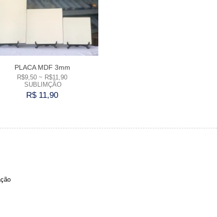
PLACA MDF 3mm
R$9,50 ~ R$11,90
SUBLIMÇÃO
R$ 11,90
Comprar
ação