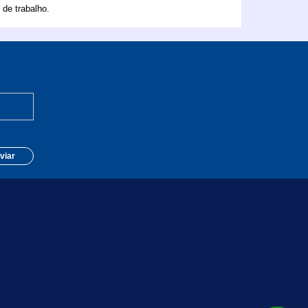
de trabalho.
viar