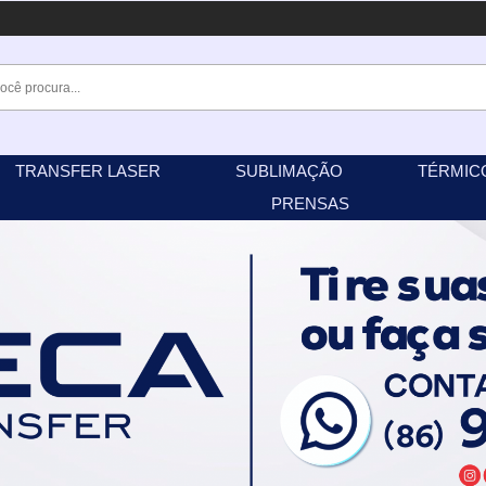
TRANSFER LASER
SUBLIMAÇÃO
TÉRMIC
PRENSAS