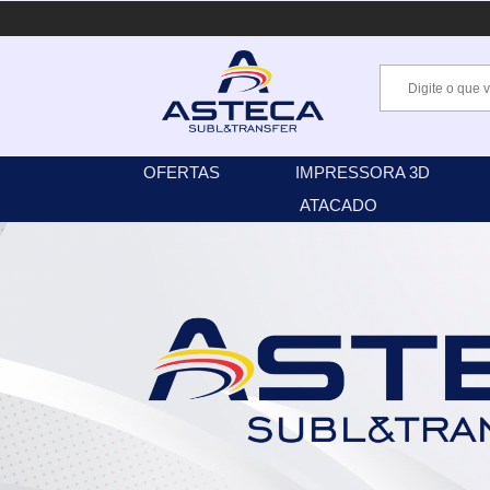
OFERTAS
IMPRESSORA 3D
ATACADO