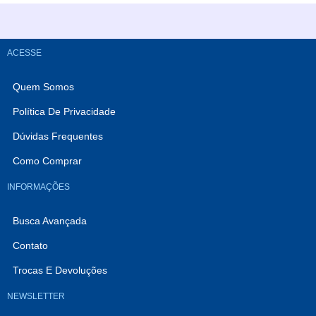
ACESSE
Quem Somos
Política De Privacidade
Dúvidas Frequentes
Como Comprar
INFORMAÇÕES
Busca Avançada
Contato
Trocas E Devoluções
NEWSLETTER