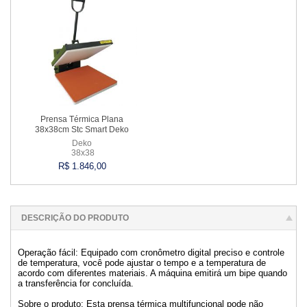
Prensa Térmica Plana
38x38cm Stc Smart Deko
Deko
38x38
R$ 1.846,00
Comprar
DESCRIÇÃO DO PRODUTO
Operação fácil: Equipado com cronômetro digital preciso e controle
de temperatura, você pode ajustar o tempo e a temperatura de
acordo com diferentes materiais. A máquina emitirá um bipe quando
a transferência for concluída.
Sobre o produto: Esta prensa térmica multifuncional pode não