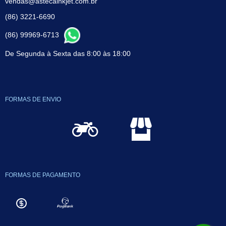
vendas@astecainkjet.com.br
(86) 3221-6690
(86) 99969-6713
De Segunda à Sexta das 8:00 às 18:00
FORMAS DE ENVIO
FORMAS DE PAGAMENTO