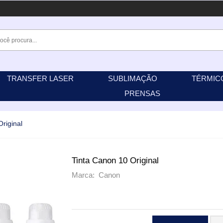
TRANSFER LASER
SUBLIMAÇÃO
TÉRMIC
PRENSAS
riginal
Tinta Canon 10 Original
Marca: Canon