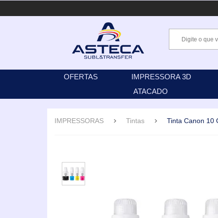
OFERTAS
IMPRESSORA 3D
ATACADO
IMPRESSORAS
Tintas
Tinta Canon 10 O