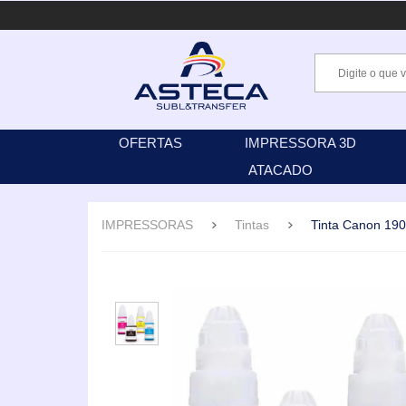
OFERTAS
IMPRESSORA 3D
ATACADO
IMPRESSORAS
Tintas
Tinta Canon 190