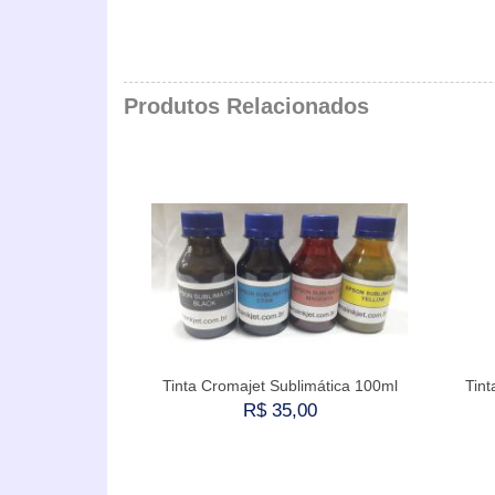
Produtos Relacionados
Tinta Cromajet Sublimática 100ml
Tint
R$ 35,00