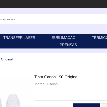
TRANSFER LASER
SUBLIMAÇÃO
TÉRMIC
PRENSAS
 Original
Tinta Canon 190 Original
Marca: Canon