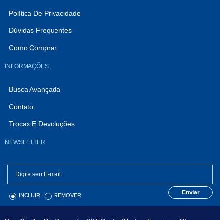
Política De Privacidade
Dúvidas Frequentes
Como Comprar
INFORMAÇÕES
Busca Avançada
Contato
Trocas E Devoluções
NEWSLETTER
Enviar
INCLUIR
REMOVER