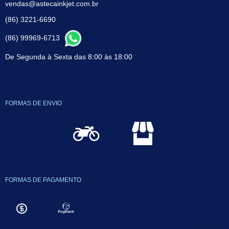
vendas@astecainkjet.com.br
(86) 3221-6690
(86) 99969-6713
De Segunda à Sexta das 8:00 às 18:00
FORMAS DE ENVIO
FORMAS DE PAGAMENTO