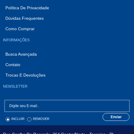
Política De Privacidade
Dúvidas Frequentes
Como Comprar
INFORMAÇÕES
Busca Avançada
Contato
Trocas E Devoluções
NEWSLETTER
Enviar
INCLUIR
REMOVER