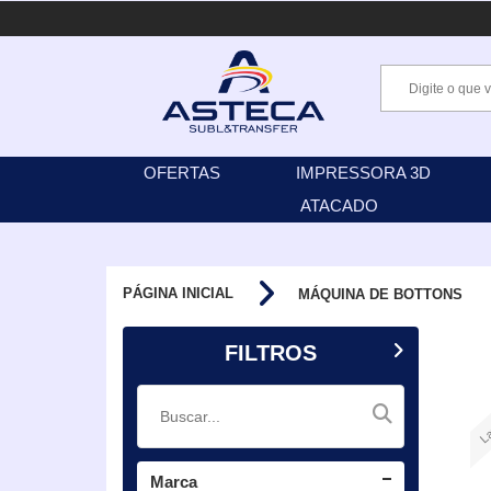
OFERTAS
IMPRESSORA 3D
ATACADO
PÁGINA INICIAL
MÁQUINA DE BOTTONS
FILTROS
La
Marca