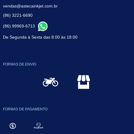
vendas@astecainkjet.com.br
(86) 3221-6690
(86) 99969-6713
De Segunda à Sexta das 8:00 às 18:00
FORMAS DE ENVIO
FORMAS DE PAGAMENTO