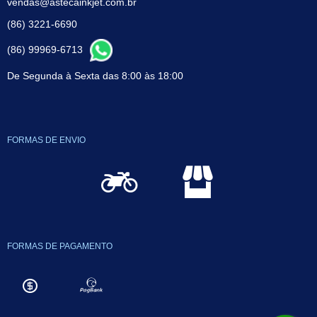
vendas@astecainkjet.com.br
(86) 3221-6690
(86) 99969-6713
De Segunda à Sexta das 8:00 às 18:00
FORMAS DE ENVIO
FORMAS DE PAGAMENTO