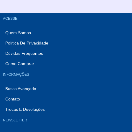
ACESSE
Quem Somos
Política De Privacidade
Dúvidas Frequentes
Como Comprar
INFORMAÇÕES
Busca Avançada
Contato
Trocas E Devoluções
NEWSLETTER