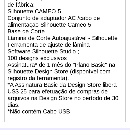
de fábrica:
Silhouette CAMEO 5
Conjunto de adaptador AC /cabo de
alimentação Silhouette Cameo 5
Base de Corte
Lâmina de Corte Autoajustável - Silhouette
Ferramenta de ajuste de lâmina
Software Silhouette Studio ;
100 designs exclusivos
Assinatura* de 1 mês do "Plano Basic" na
Silhouette Design Store (disponível com
registro da ferramenta).
*A Assinatura Basic da Design Store libera
US$ 25 para efetuação de compras de
arquivos na Design Store no período de 30
dias.
*Não contém Cabo USB