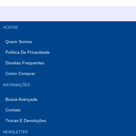
Comprar
ACESSE
Quem Somos
Política De Privacidade
Dúvidas Frequentes
Como Comprar
INFORMAÇÕES
Busca Avançada
Contato
Trocas E Devoluções
NEWSLETTER