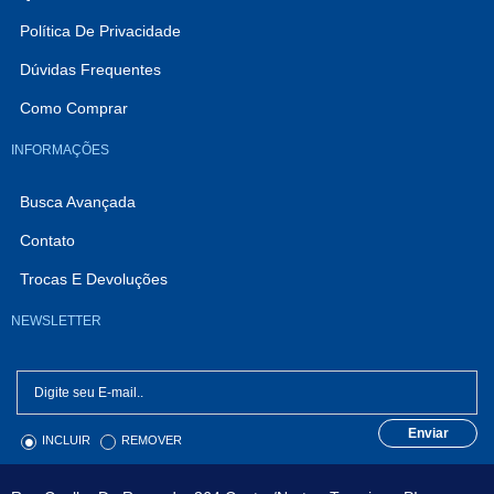
Política De Privacidade
Dúvidas Frequentes
Como Comprar
INFORMAÇÕES
Busca Avançada
Contato
Trocas E Devoluções
NEWSLETTER
Enviar
INCLUIR
REMOVER